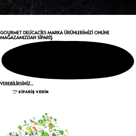
GOURMET DELİCACİES MARKA ÜRÜNLERİMİZİ ONLİNE
MAĞAZAMIZDAN
SİPARİŞ
VEREBİLİRSİNİZ...
SİPARİŞ VERİN