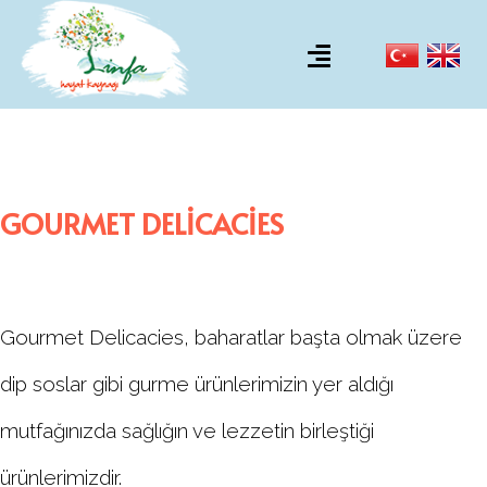
GOURMET DELICACIES
Gourmet Delicacies, baharatlar başta olmak üzere
dip soslar gibi gurme ürünlerimizin yer aldığı
mutfağınızda sağlığın ve lezzetin birleştiği
ürünlerimizdir.