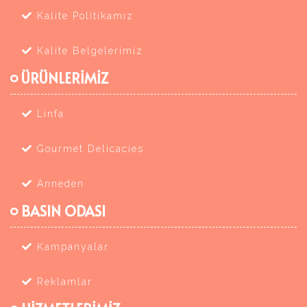
Kalite Politikamız
Kalite Belgelerimiz
ÜRÜNLERİMİZ
Linfa
Gourmet Delicacies
Anneden
BASIN ODASI
Kampanyalar
Reklamlar