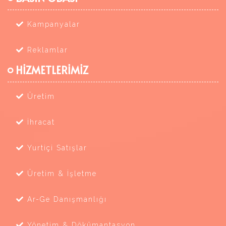
Kampanyalar
Reklamlar
HİZMETLERİMİZ
Üretim
İhracat
Yurtiçi Satışlar
Üretim & İşletme
Ar-Ge Danışmanlığı
Yönetim & Dökümantasyon