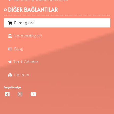
DİĞER BAĞLANTILAR
E-mağaza
Nerelerdeyiz?
Blog
Tarif Gönder
İletişim
Sosyal Medya