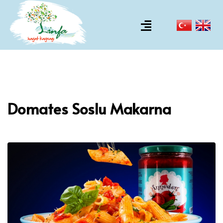
Domates Soslu Makarna