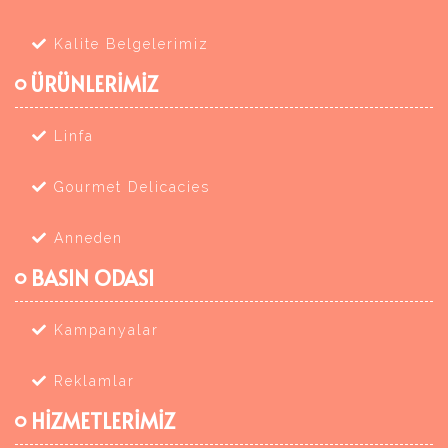
Kalite Belgelerimiz
ÜRÜNLERİMİZ
Linfa
Gourmet Delicacies
Anneden
BASIN ODASI
Kampanyalar
Reklamlar
HİZMETLERİMİZ