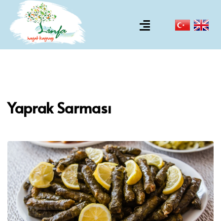
Yaprak Sarması